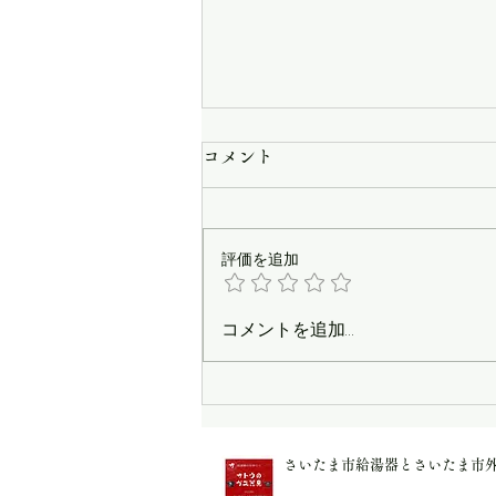
コメント
評価を追加
3階エアコン高所新規取付
コメントを追加…
さいたま市給湯器とさいたま市