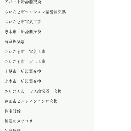
アパート給湯器交換
さいたま市マンション給湯器交換
さいたま市電気工事
志木市 給湯器交換
浴室換気扇
さいたま市 電気工事
さいたま市 大工工事
上尾市 給湯器交換
北本市 給湯器交換
さいたま市 ガス給湯器 交換
蓮田市ビルトインコンロ交換
住宅設備
無題のカテゴリー